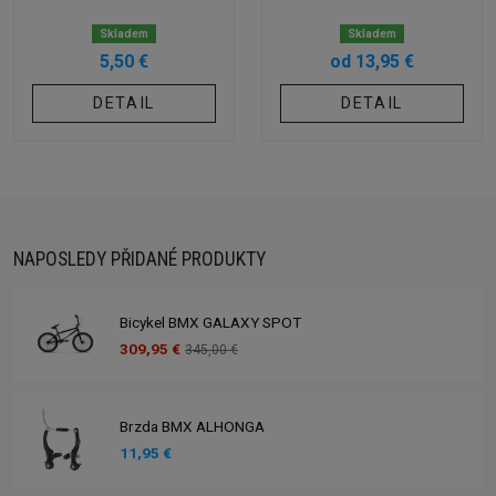
Skladem
Skladem
5,50 €
od 13,95 €
DETAIL
DETAIL
NAPOSLEDY PŘIDANÉ PRODUKTY
Bicykel BMX GALAXY SPOT
309,95 €
345,00 €
Brzda BMX ALHONGA
11,95 €