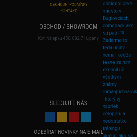
OBCHODNÍ PODMÍNKY
KONTAKT
OBCHOD / SHOWROOM
Kpt. Nálepku 450, 082 71 Lipany
SLEDUJTE NÁS
ODEBÍRAT NOVINKY NA E-MAIL