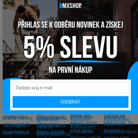
ODEBÍRAT