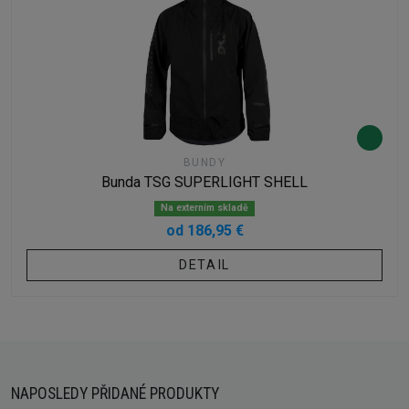
BUNDY
Bunda TSG SUPERLIGHT SHELL
Na externím skladě
od 186,95 €
DETAIL
NAPOSLEDY PŘIDANÉ PRODUKTY