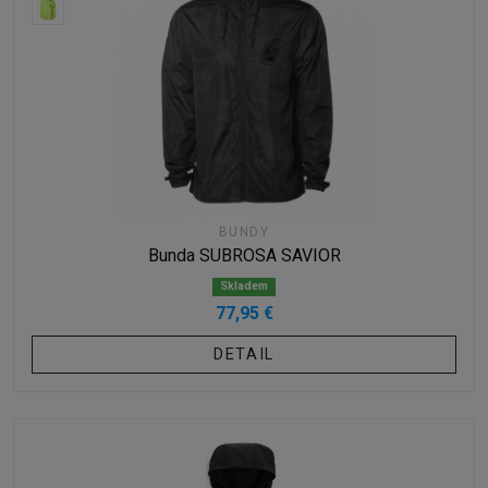
BUNDY
Bunda SUBROSA SAVIOR
Skladem
77,95 €
DETAIL