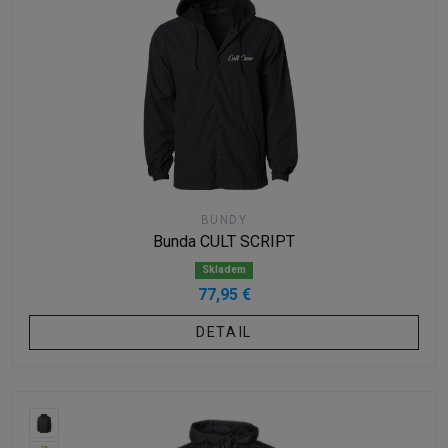
BUNDY
Bunda CULT SCRIPT
Skladem
77,95 €
DETAIL