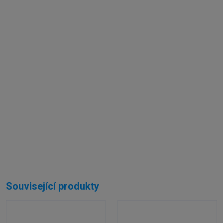
Externí sklad...
Související produkty