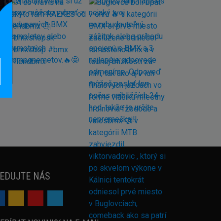
EDUJTE NÁS