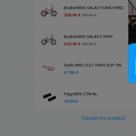
Bicykel BMX GALAXY EARLY BIRD
258,95 €
285,00 €
Bicykel BMX GALAXY WHIP
329,95 €
399,00 €
Sedlo BMX CULT VANS SLIP ON
47,95 €
Pegy BMX CTM AL
14,50 €
Zobrazit více produktů