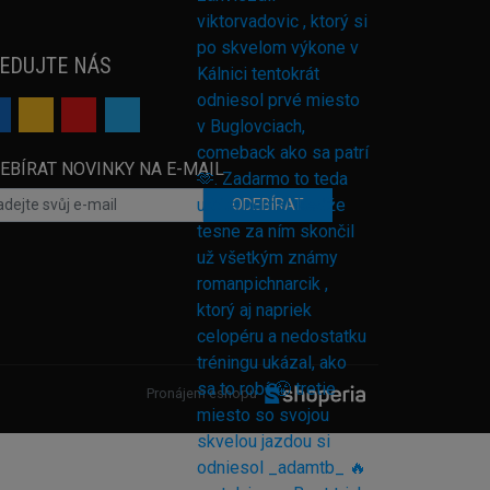
EDUJTE NÁS
EBÍRAT NOVINKY NA E-MAIL
ODEBÍRAT
Pronájem eshopu