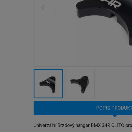
POPIS PRODUK
Univerzální Brzdový hanger BMX 34R CLITO pro 