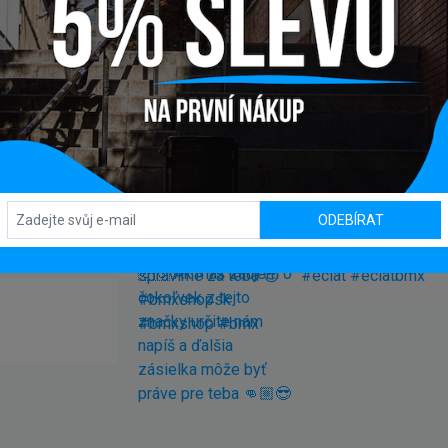
ODEBÍRAT