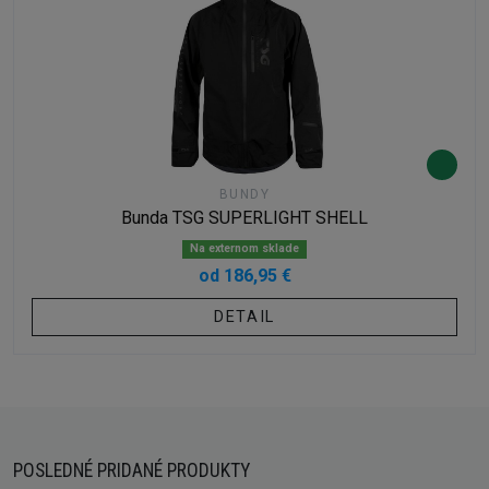
BUNDY
Bunda TSG SUPERLIGHT SHELL
Na externom sklade
od 186,95 €
DETAIL
POSLEDNÉ PRIDANÉ PRODUKTY