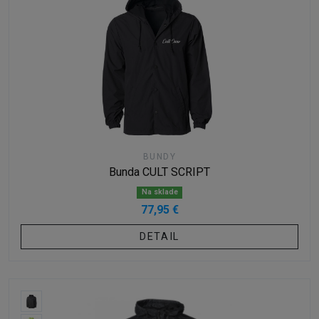
BUNDY
Bunda CULT SCRIPT
Na sklade
77,95 €
DETAIL