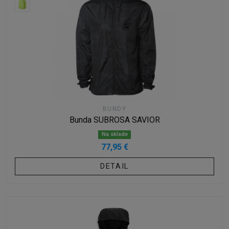
BUNDY
Bunda SUBROSA SAVIOR
Na sklade
77,95 €
DETAIL