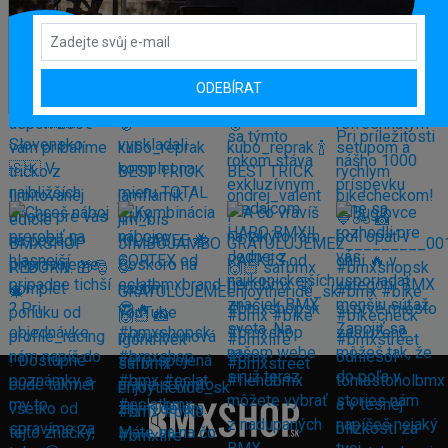
ODEBÍRAT