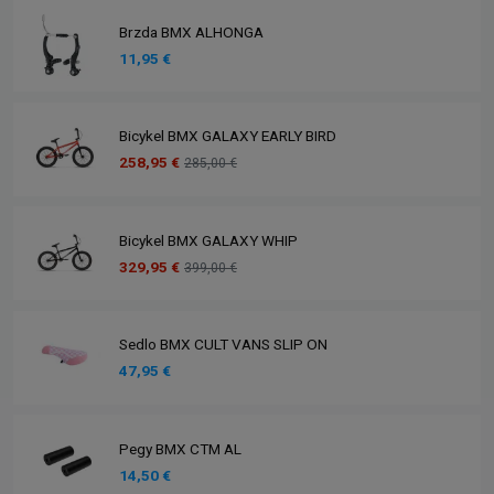
Brzda BMX ALHONGA
11,95 €
Bicykel BMX GALAXY EARLY BIRD
258,95 €
285,00 €
Bicykel BMX GALAXY WHIP
329,95 €
399,00 €
Sedlo BMX CULT VANS SLIP ON
47,95 €
Pegy BMX CTM AL
14,50 €