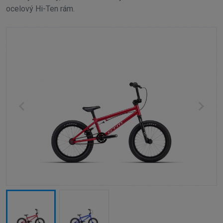
ocelový Hi-Ten rám.