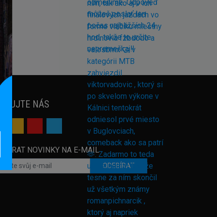
EDUJTE NÁS
EBÍRAT NOVINKY NA E-MAIL
ODEBÍRAT