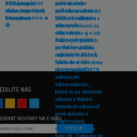
EDUJTE NÁS
EBÍRAT NOVINKY NA E-MAIL
ODEBÍRAT