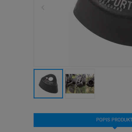
POPIS PRODUK