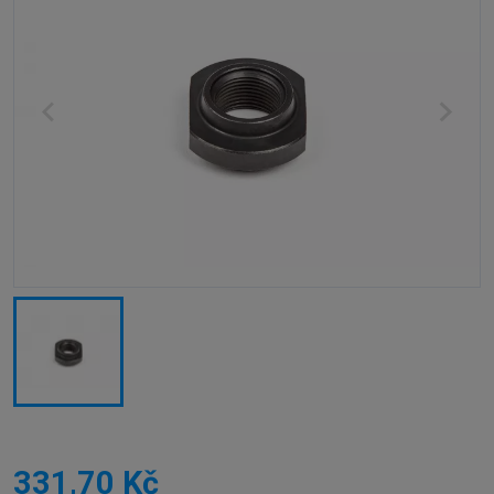
331,70 Kč