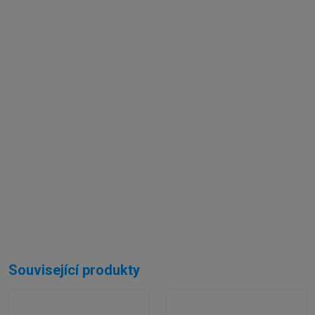
Externí sklad...
Související produkty