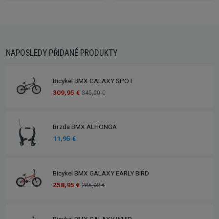
NAPOSLEDY PŘIDANÉ PRODUKTY
Bicykel BMX GALAXY SPOT
309,95 €
345,00 €
Brzda BMX ALHONGA
11,95 €
Bicykel BMX GALAXY EARLY BIRD
258,95 €
285,00 €