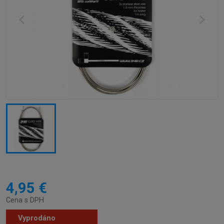
4,95 €
Cena s DPH
Vyprodáno