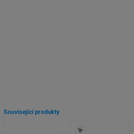
Externí sklad...
Související produkty