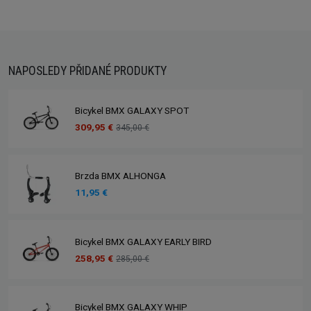
NAPOSLEDY PŘIDANÉ PRODUKTY
Bicykel BMX GALAXY SPOT
309,95 €
345,00 €
Brzda BMX ALHONGA
11,95 €
Bicykel BMX GALAXY EARLY BIRD
258,95 €
285,00 €
Bicykel BMX GALAXY WHIP