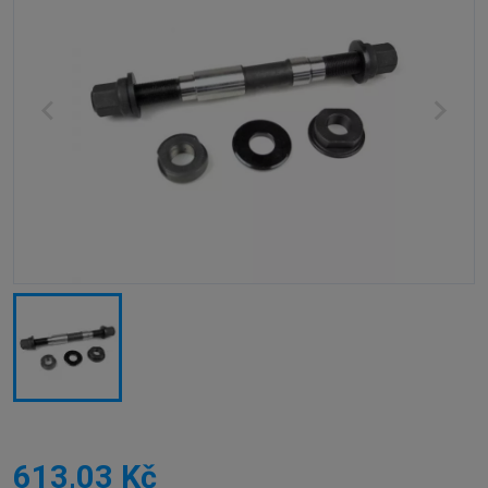
613,03 Kč