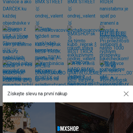
Získejte slevu na první nákup