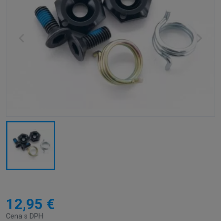
12,95 €
Cena s DPH