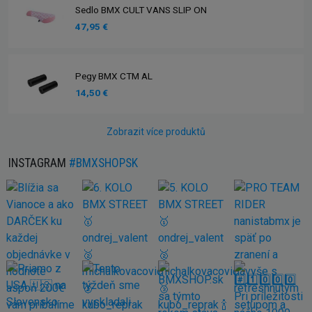
Sedlo BMX CULT VANS SLIP ON
47,95 €
Pegy BMX CTM AL
14,50 €
Zobrazit více produktů
INSTAGRAM
#BMXSHOPSK