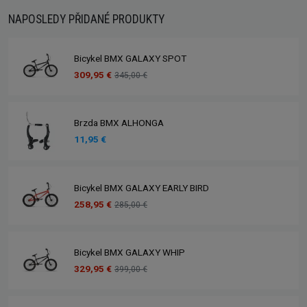
NAPOSLEDY PŘIDANÉ PRODUKTY
Bicykel BMX GALAXY SPOT
309,95 €
345,00 €
Brzda BMX ALHONGA
11,95 €
Bicykel BMX GALAXY EARLY BIRD
258,95 €
285,00 €
Bicykel BMX GALAXY WHIP
329,95 €
399,00 €