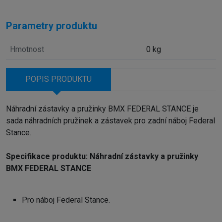
Parametry produktu
Hmotnost
0 kg
POPIS PRODUKTU
Náhradní zástavky a pružinky BMX FEDERAL STANCE je
sada náhradních pružinek a zástavek pro zadní náboj Federal
Stance.
Specifikace produktu: Náhradní zástavky a pružinky
BMX FEDERAL STANCE
Pro náboj Federal Stance.