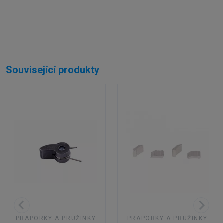
Související produkty
PRAPORKY A PRUŽINKY
PRAPORKY A PRUŽINKY