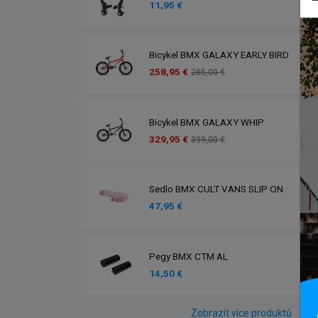
11,95 €
Bicykel BMX GALAXY EARLY BIRD
258,95 €
285,00 €
Bicykel BMX GALAXY WHIP
329,95 €
399,00 €
Sedlo BMX CULT VANS SLIP ON
47,95 €
Pegy BMX CTM AL
14,50 €
Zobrazit více produktů