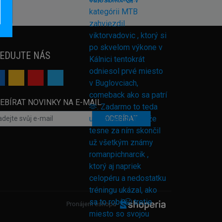
EDUJTE NÁS
EBÍRAT NOVINKY NA E-MAIL
ODEBÍRAT
Pronájem eshopu