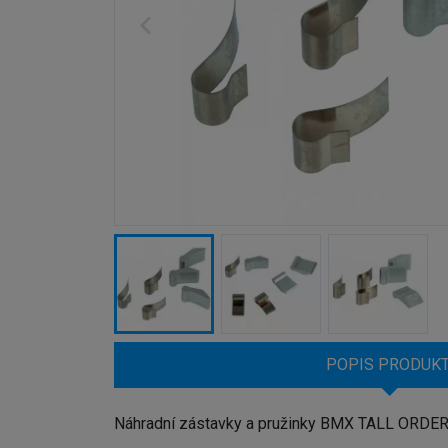
POPIS PRODUK
Náhradní zástavky a pružinky BMX TALL ORDER 