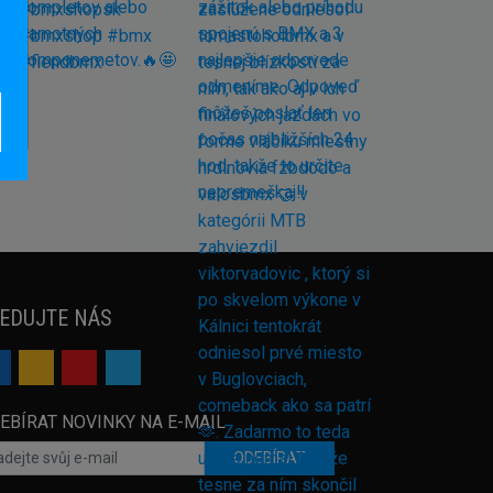
EDUJTE NÁS
EBÍRAT NOVINKY NA E-MAIL
ODEBÍRAT