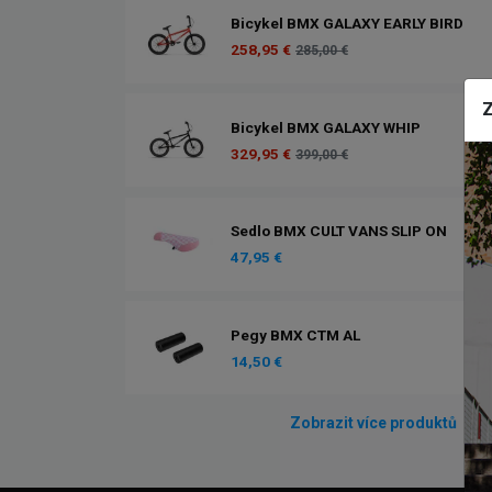
Bicykel BMX GALAXY EARLY BIRD
258,95 €
285,00 €
Z
Bicykel BMX GALAXY WHIP
329,95 €
399,00 €
Sedlo BMX CULT VANS SLIP ON
47,95 €
Pegy BMX CTM AL
14,50 €
Zobrazit více produktů