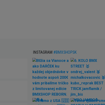
INSTAGRAM
#BMXSHOPSK