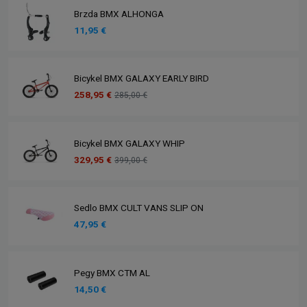
Brzda BMX ALHONGA
11,95 €
Bicykel BMX GALAXY EARLY BIRD
258,95 €
285,00 €
Bicykel BMX GALAXY WHIP
329,95 €
399,00 €
Sedlo BMX CULT VANS SLIP ON
47,95 €
Pegy BMX CTM AL
14,50 €