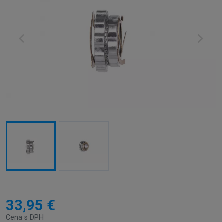
33,95 €
Cena s DPH