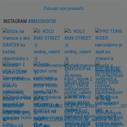
Zobrazit více produktů
INSTAGRAM
#BMXSHOPSK