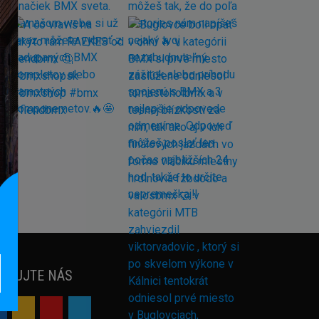
EDUJTE NÁS