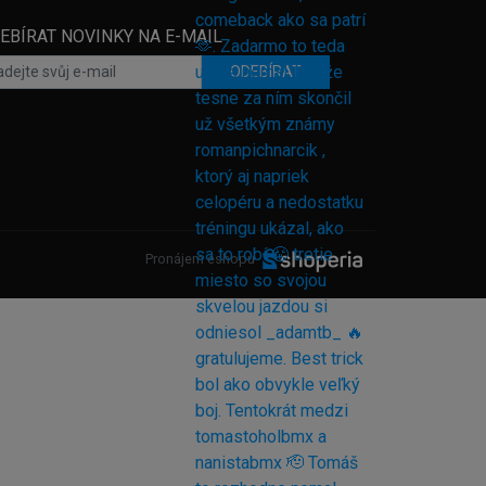
EBÍRAT NOVINKY NA E-MAIL
ODEBÍRAT
Pronájem eshopu