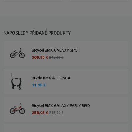
NAPOSLEDY PŘIDANÉ PRODUKTY
Bicykel BMX GALAXY SPOT
309,95 €
345,00 €
Brzda BMX ALHONGA
11,95 €
Bicykel BMX GALAXY EARLY BIRD
258,95 €
285,00 €