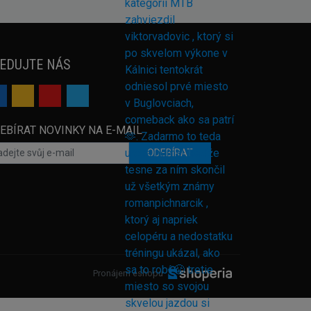
EDUJTE NÁS
EBÍRAT NOVINKY NA E-MAIL
ODEBÍRAT
Pronájem eshopu