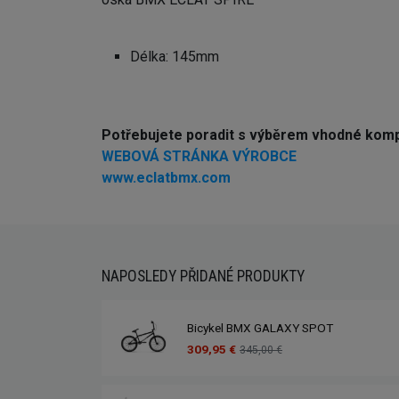
Délka: 145mm
Potřebujete poradit s výběrem vhodné kom
WEBOVÁ STRÁNKA VÝROBCE
www.eclatbmx.com
NAPOSLEDY PŘIDANÉ PRODUKTY
Bicykel BMX GALAXY SPOT
309,95 €
345,00 €