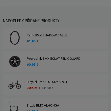
NAPOSLEDY PŘIDANÉ PRODUKTY
Ráfik BMX SHADOW CALLE
91,95 €
Prevodník BMX ÉCLAT FELIX GUARD
60,95 €
Bicykel BMX GALAXY SPOT
309,95 €
345,00 €
Brzda BMX ALHONGA