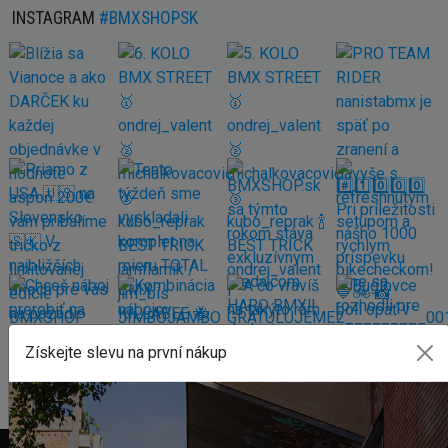
INSTAGRAM
#BMXSHOPSK
Získejte slevu na první nákup