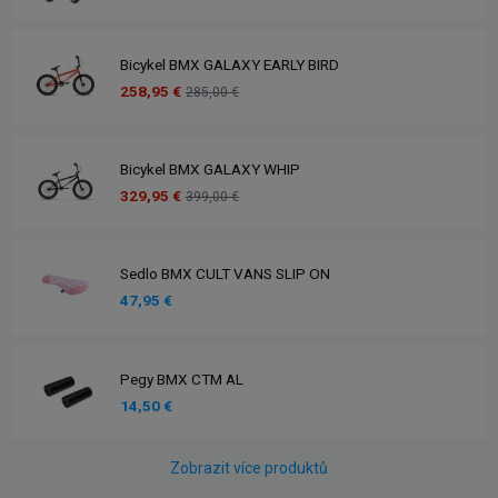
Bicykel BMX GALAXY EARLY BIRD
258,95 €
285,00 €
Bicykel BMX GALAXY WHIP
329,95 €
399,00 €
Sedlo BMX CULT VANS SLIP ON
47,95 €
Pegy BMX CTM AL
14,50 €
Zobrazit více produktů