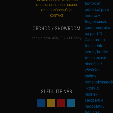
OCHRANA OSOBNÍCH ÚDAJŮ
OBCHODNÍ PODMÍNKY
KONTAKT
OBCHOD / SHOWROOM
Kpt. Nálepku 450, 082 71 Lipany
SLEDUJTE NÁS