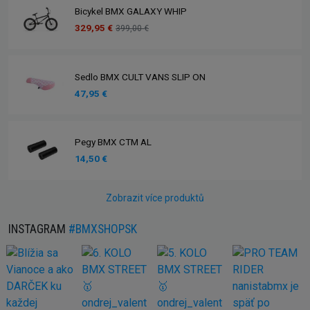
Bicykel BMX GALAXY WHIP
329,95 €
399,00 €
Sedlo BMX CULT VANS SLIP ON
47,95 €
Pegy BMX CTM AL
14,50 €
Zobrazit více produktů
INSTAGRAM
#BMXSHOPSK