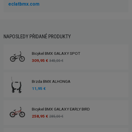
eclatbmx.com
NAPOSLEDY PŘIDANÉ PRODUKTY
Bicykel BMX GALAXY SPOT
309,95 €
345,00 €
Brzda BMX ALHONGA
11,95 €
Bicykel BMX GALAXY EARLY BIRD
258,95 €
285,00 €