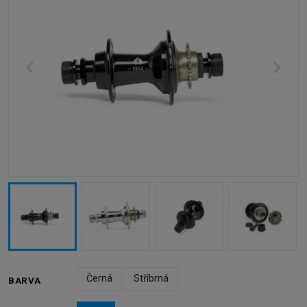
Černá
Stříbrná
BARVA