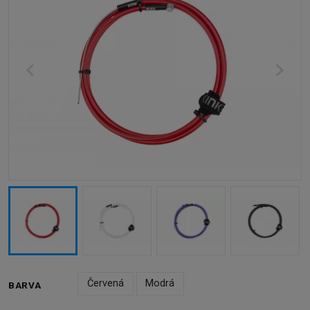
Červená
Modrá
BARVA