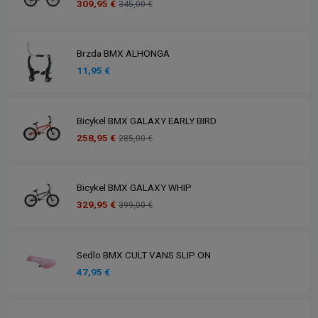
309,95 €
345,00 €
Brzda BMX ALHONGA
11,95 €
Bicykel BMX GALAXY EARLY BIRD
258,95 €
285,00 €
Bicykel BMX GALAXY WHIP
329,95 €
399,00 €
Sedlo BMX CULT VANS SLIP ON
47,95 €