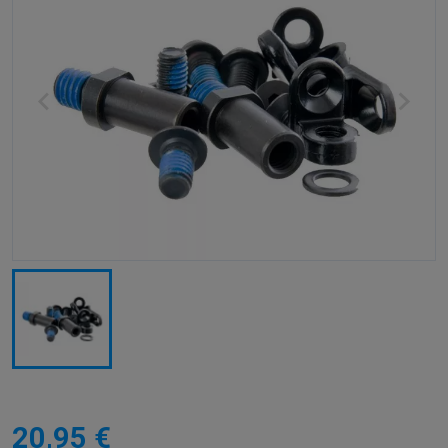
20,95 €