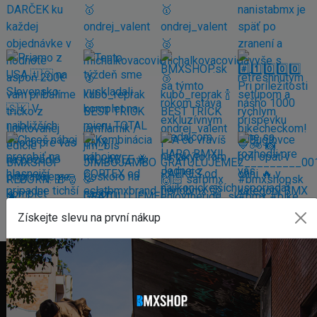
Získejte slevu na první nákup
FAKTURAČNÍ ADRESA