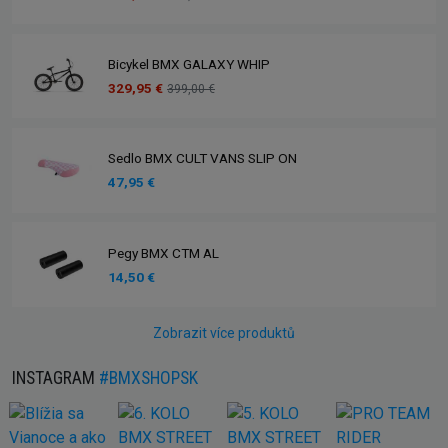
Bicykel BMX GALAXY WHIP
329,95 €
399,00 €
Sedlo BMX CULT VANS SLIP ON
47,95 €
Pegy BMX CTM AL
14,50 €
Zobrazit více produktů
INSTAGRAM
#BMXSHOPSK