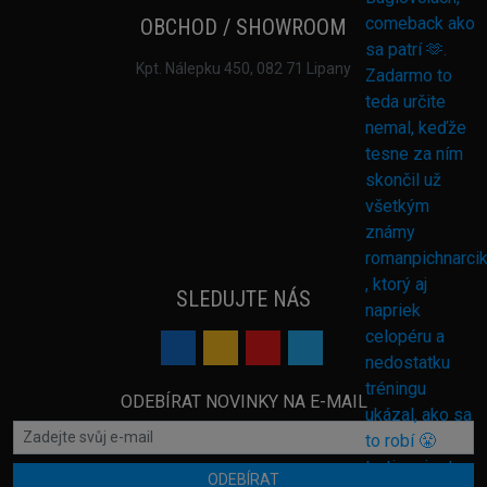
OBCHOD / SHOWROOM
Kpt. Nálepku 450, 082 71 Lipany
SLEDUJTE NÁS
ODEBÍRAT NOVINKY NA E-MAIL
ODEBÍRAT