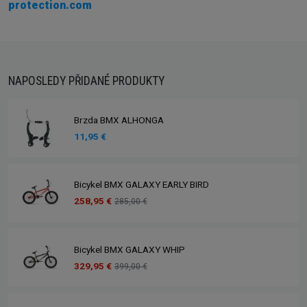
protection.com
NAPOSLEDY PŘIDANÉ PRODUKTY
Brzda BMX ALHONGA
11,95 €
Bicykel BMX GALAXY EARLY BIRD
258,95 €
285,00 €
Bicykel BMX GALAXY WHIP
329,95 €
399,00 €