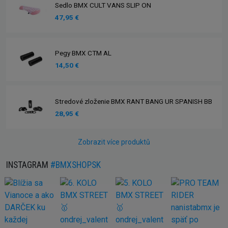
Sedlo BMX CULT VANS SLIP ON
47,95 €
Pegy BMX CTM AL
14,50 €
Stredové zloženie BMX RANT BANG UR SPANISH BB
28,95 €
Zobrazit více produktů
INSTAGRAM
#BMXSHOPSK