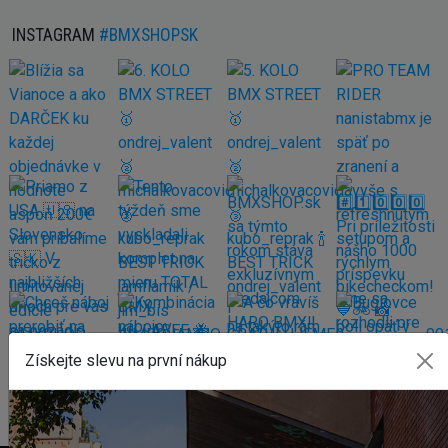
INSTAGRAM
#BMXSHOPSK
Získejte slevu na první nákup