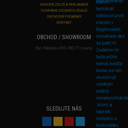
VRACENÍ ZBOŽÍ A REKLAMACE
OCHRANA OSOBNÍCH ÚDAJŮ
OBCHODNÍ PODMÍNKY
KONTAKT
OBCHOD / SHOWROOM
Kpt. Nálepku 450, 082 71 Lipany
SLEDUJTE NÁS