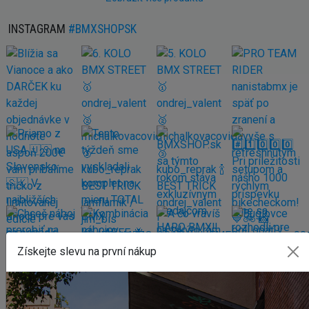
INSTAGRAM
#BMXSHOPSK
Získejte slevu na první nákup