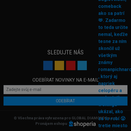
SLEDUJTE NÁS
ODEBÍRAT NOVINKY NA E-MAIL
ODEBÍRAT
© Všechna práva vyhrazena pro GLOBAL DIAMONDS s.r.o.
Pronájem eshopu