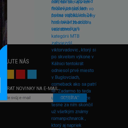
EDUJTE NÁS
EBÍRAT NOVINKY NA E-MAIL
ODEBÍRAT