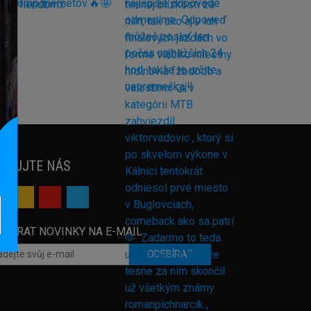
EDUJTE NÁS
EBÍRAT NOVINKY NA E-MAIL
ODEBÍRAT