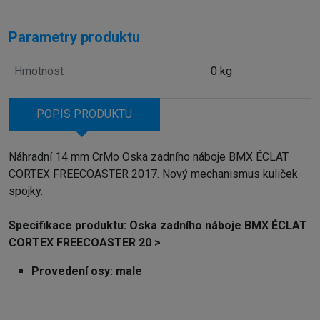
Parametry produktu
Hmotnost
0 kg
POPIS PRODUKTU
Náhradní 14 mm CrMo Oska zadního náboje BMX ÉCLAT
CORTEX FREECOASTER 2017. Nový mechanismus kuliček
spojky.
Specifikace produktu: Oska zadního náboje BMX ÉCLAT
CORTEX FREECOASTER 20 >
Provedení osy: male