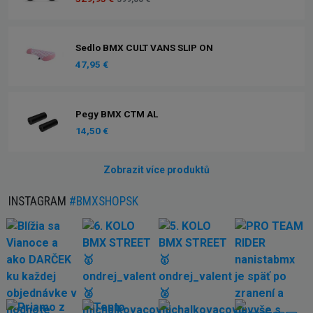
Sedlo BMX CULT VANS SLIP ON
47,95 €
Pegy BMX CTM AL
14,50 €
Zobrazit více produktů
INSTAGRAM
#BMXSHOPSK