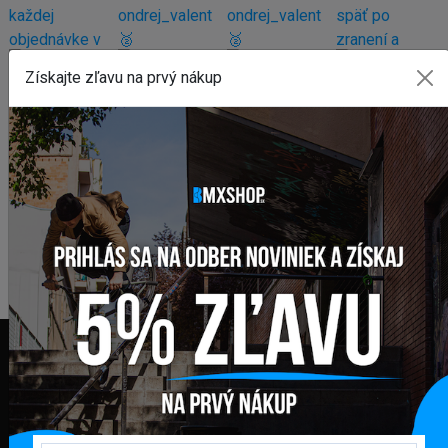
Získajte zľavu na prvý nákup
FAKTURAČNÁ ADRESA