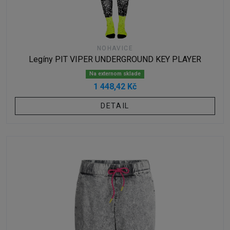
NOHAVICE
Legíny PIT VIPER UNDERGROUND KEY PLAYER
Na externom sklade
1 448,42 Kč
DETAIL