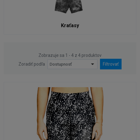
Kraťasy
Zobrazuje sa 1 - 4 z 4 produktov
Zoradiť podľa
Dostupnosť
Filtrovať