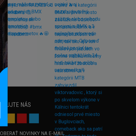
EDUJTE NÁS
OBERAŤ NOVINKY NA E-MAIL