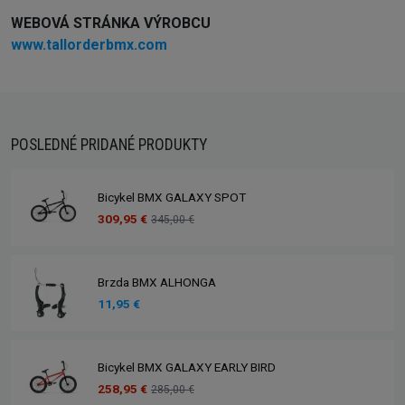
WEBOVÁ STRÁNKA VÝROBCU
www.tallorderbmx.com
POSLEDNÉ PRIDANÉ PRODUKTY
Bicykel BMX GALAXY SPOT
309,95 €
345,00 €
Brzda BMX ALHONGA
11,95 €
Bicykel BMX GALAXY EARLY BIRD
258,95 €
285,00 €