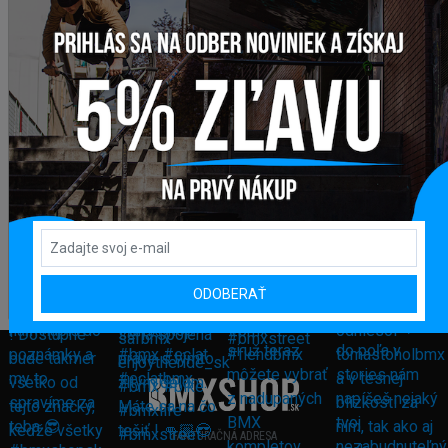
ODOBERAŤ
FAKTURAČNÁ ADRESA