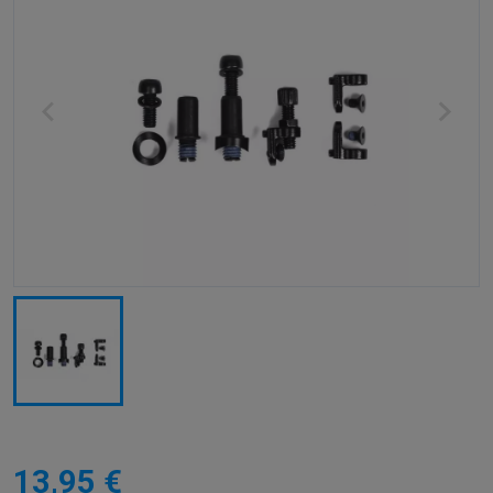
13,95 €