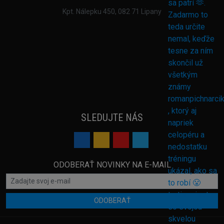
Kpt. Nálepku 450, 082 71 Lipany
SLEDUJTE NÁS
ODOBERAŤ NOVINKY NA E-MAIL
ODOBERAŤ