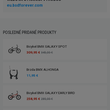
eu.bsdforever.com
POSLEDNÉ PRIDANÉ PRODUKTY
Bicykel BMX GALAXY SPOT
309,95 €
345,00 €
Brzda BMX ALHONGA
11,95 €
Bicykel BMX GALAXY EARLY BIRD
258,95 €
285,00 €