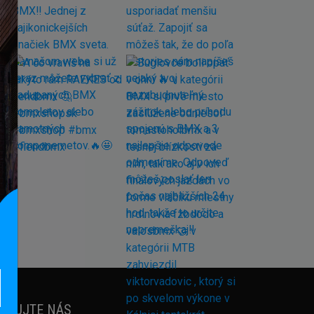
EDUJTE NÁS