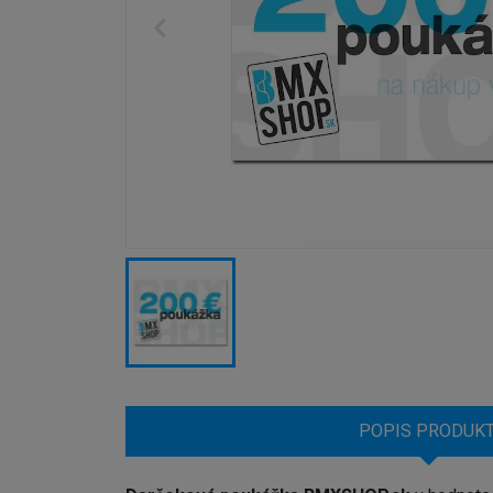
POPIS PRODUK