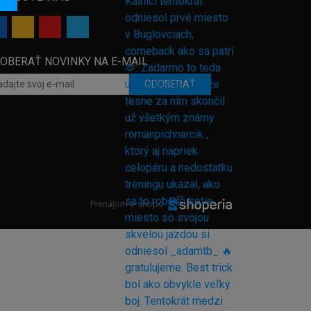
OBERAŤ NOVINKY NA E-MAIL
ODOBERAŤ
Prenájom e-shopu