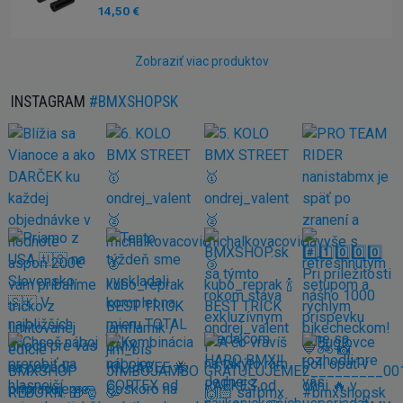
14,50 €
Zobraziť viac produktov
INSTAGRAM
#BMXSHOPSK