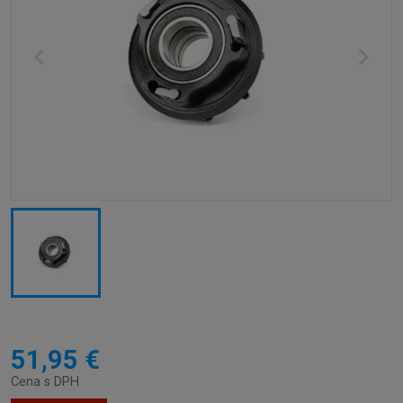
51,95 €
Cena s DPH