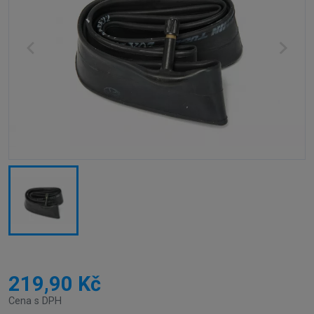
219,90 Kč
Cena s DPH