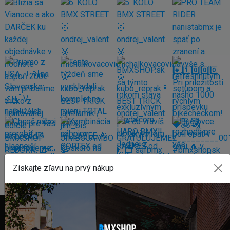
Získajte zľavu na prvý nákup