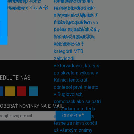
EDUJTE NÁS
OBERAŤ NOVINKY NA E-MAIL
ODOBERAŤ