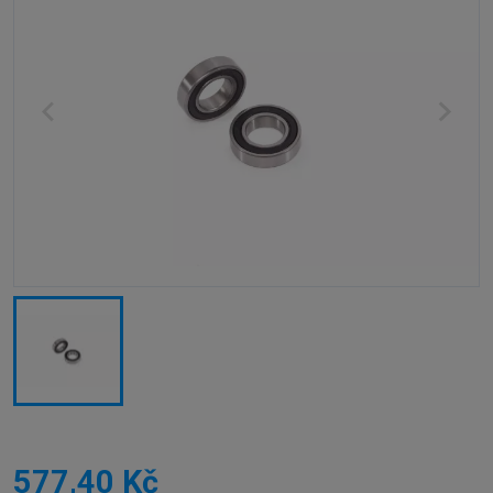
577,40 Kč