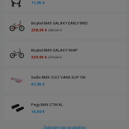
11,95 €
Bicykel BMX GALAXY EARLY BIRD
258,95 €
285,00 €
Bicykel BMX GALAXY WHIP
329,95 €
399,00 €
Sedlo BMX CULT VANS SLIP ON
47,95 €
Pegy BMX CTM AL
14,50 €
Zobraziť viac produktov