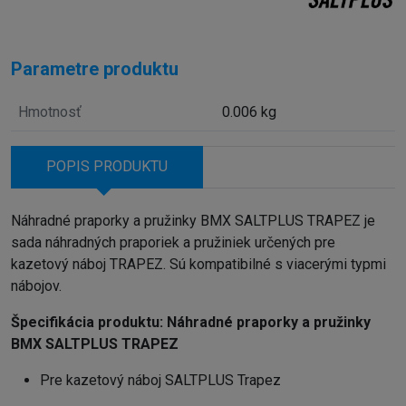
Parametre produktu
Hmotnosť
0.006 kg
POPIS PRODUKTU
Náhradné praporky a pružinky BMX SALTPLUS TRAPEZ je
sada náhradných praporiek a pružiniek určených pre
kazetový náboj TRAPEZ. Sú kompatibilné s viacerými typmi
nábojov.
Špecifikácia produktu:
Náhradné praporky a pružinky
BMX SALTPLUS TRAPEZ
Pre kazetový náboj SALTPLUS Trapez