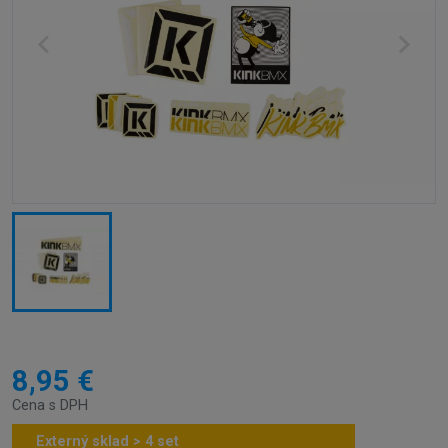
8,95 €
Cena s DPH
Externý sklad > 4 set