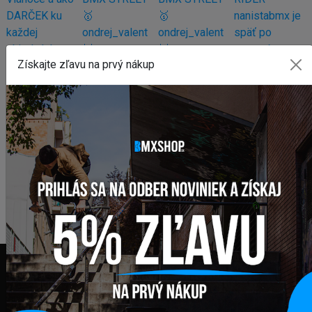
Získajte zľavu na prvý nákup