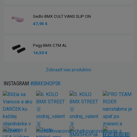
Sedlo BMX CULT VANS SLIP ON
47,95 €
Pegy BMX CTM AL
14,50 €
Zobraziť viac produktov
INSTAGRAM
#BMXSHOPSK