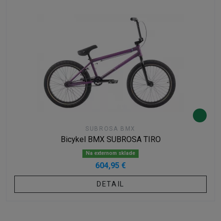
SUBROSA BMX
Bicykel BMX SUBROSA TIRO
Na externom sklade
604,95 €
DETAIL