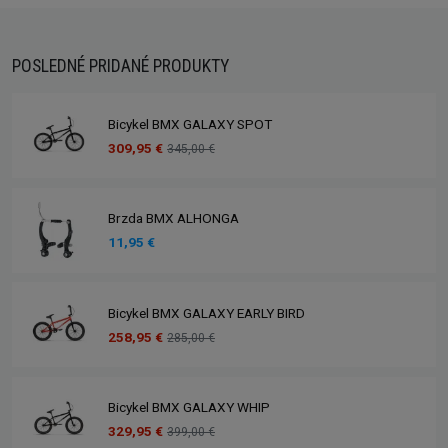
POSLEDNÉ PRIDANÉ PRODUKTY
Bicykel BMX GALAXY SPOT
309,95 €
345,00 €
Brzda BMX ALHONGA
11,95 €
Bicykel BMX GALAXY EARLY BIRD
258,95 €
285,00 €
Bicykel BMX GALAXY WHIP
329,95 €
399,00 €